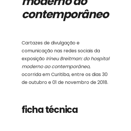
moderno ao
contemporâneo
Cartazes de divulgação e
comunicação nas redes sociais da
exposição
Irineu Breitman: do hospital
moderno ao contemporâneo
,
ocorrida em Curitiba, entre os dias 30
de outubro e 01 de novembro de 2018.
ficha técnica