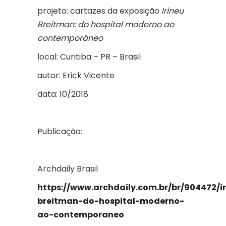
projeto: cartazes da exposição
Irineu
Breitman: do hospital moderno ao
contemporâneo
local: Curitiba – PR – Brasil
autor: Erick Vicente
data: 10/2018
Publicação:
Archdaily Brasil
https://www.archdaily.com.br/br/904472/i
breitman-do-hospital-moderno-
ao-contemporaneo