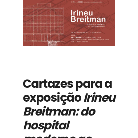
Cartazes para a
exposição
Irineu
Breitman: do
hospital