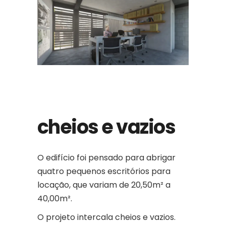
cheios e vazios
O edifício foi pensado para abrigar
quatro pequenos escritórios para
locação, que variam de 20,50m² a
40,00m².
O projeto intercala cheios e vazios.