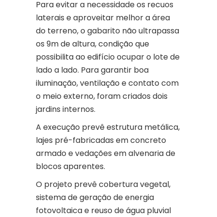
Para evitar a necessidade os recuos
laterais e aproveitar melhor a área
do terreno, o gabarito não ultrapassa
os 9m de altura, condição que
possibilita ao edifício ocupar o lote de
lado a lado. Para garantir boa
iluminação, ventilação e contato com
o meio externo, foram criados dois
jardins internos.
A execução prevê estrutura metálica,
lajes pré-fabricadas em concreto
armado e vedações em alvenaria de
blocos aparentes.
O projeto prevê cobertura vegetal,
sistema de geração de energia
fotovoltaica e reuso de água pluvial