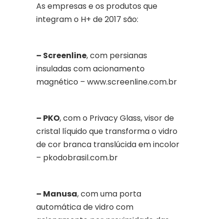
As empresas e os produtos que
integram o H+ de 2017 são:
– Screenline
, com persianas
insuladas com acionamento
magnético – www.screenline.com.br
– PKO
, com o Privacy Glass, visor de
cristal líquido que transforma o vidro
de cor branca translúcida em incolor
– pkodobrasil.com.br
– Manusa
, com uma porta
automática de vidro com