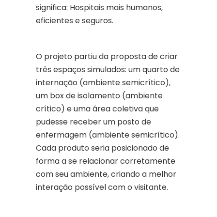
significa: Hospitais mais humanos,
eficientes e seguros.
O projeto partiu da proposta de criar
três espaços simulados: um quarto de
internação (ambiente semicrítico),
um box de isolamento (ambiente
crítico) e uma área coletiva que
pudesse receber um posto de
enfermagem (ambiente semicrítico).
Cada produto seria posicionado de
forma a se relacionar corretamente
com seu ambiente, criando a melhor
interação possível com o visitante.