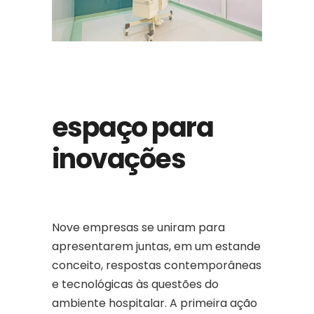
espaço para
inovações
Nove empresas se uniram para
apresentarem juntas, em um estande
conceito, respostas contemporâneas
e tecnológicas às questões do
ambiente hospitalar. A primeira ação