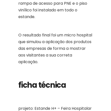
rampa de acesso para PNE e o piso
vinílico foi instalado em todo o
estande.
O resultado final foi um micro hospital
que simulou a aplicação dos produtos
das empresas de forma a mostrar
aos visitantes a sua correta
aplicação.
ficha técnica
projeto: Estande H+ – Feira Hospitalar