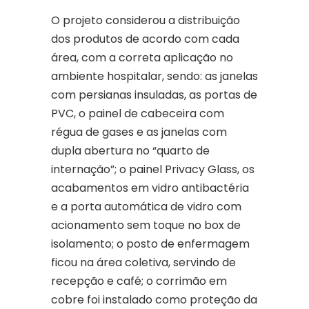
O projeto considerou a distribuição
dos produtos de acordo com cada
área, com a correta aplicação no
ambiente hospitalar, sendo: as janelas
com persianas insuladas, as portas de
PVC, o painel de cabeceira com
régua de gases e as janelas com
dupla abertura no “quarto de
internação”; o painel Privacy Glass, os
acabamentos em vidro antibactéria
e a porta automática de vidro com
acionamento sem toque no box de
isolamento; o posto de enfermagem
ficou na área coletiva, servindo de
recepção e café; o corrimão em
cobre foi instalado como proteção da