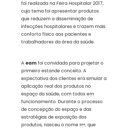
foi realizada na Feira Hospitalar 2017,
cujo tema foi apresentar produtos
que reduzem a disseminação de
infecções hospitalares e trazem mais
conforto físico aos pacientes e
trabalhadores da área da saúde.
A
eam
foi convidada para projetar o
primeiro estande conceito. A
expectativa dos clientes era simular a
aplicação real dos produtos no
espaço da saúde, com todos em
funcionamento. Durante o processo
de concepção do espaço e das
estratégias de exposição dos
produtos, nasceu o nome H+, que