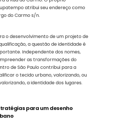
upatempo atribui seu endereço como
rgo do Carmo s/n.
ra o desenvolvimento de um projeto de
qualificação, a questão de identidade é
portante. Independente dos nomes,
mpreender as transformações do
ntro de São Paulo contribui para a
alificar o tecido urbano, valorizando, ou
valorizando, a identidade dos lugares.
tratégias para um desenho
rbano